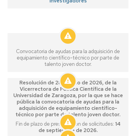
investigadores
Convocatoria de ayudas para la adquisición de
equipamiento científico-técnico por parte de
talento joven doctor.
Resolución de 28 de julio de 2026, de la
Vicerrectora de Política Científica de la
Universidad de Zaragoza, por la que se hace
pública la convocatoria de ayudas para la
adquisición de equipamiento científico-
técnico por parte de talento joven doctor.
Fin de plazo de presentación de solicitudes:
14
de septiembre de 2026.