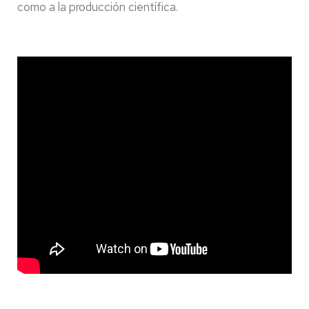
como a la producción científica.