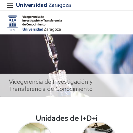
Vicegerencia de Investigación y
Transferencia de Conocimiento
Unidades de I+D+i