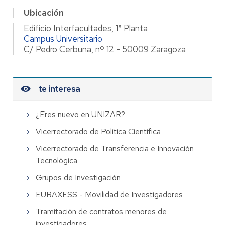
Ubicación
Edificio Interfacultades, 1ª Planta
Campus Universitario
C/ Pedro Cerbuna, nº 12 - 50009 Zaragoza
te interesa
¿Eres nuevo en UNIZAR?
Vicerrectorado de Política Científica
Vicerrectorado de Transferencia e Innovación
Tecnológica
Grupos de Investigación
EURAXESS - Movilidad de Investigadores
Tramitación de contratos menores de
investigadores