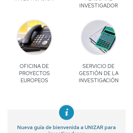
INVESTIGADOR
OFICINA DE
SERVICIO DE
PROYECTOS
GESTIÓN DE LA
EUROPEOS
INVESTIGACIÓN
Nueva guía de bienvenida a UNIZAR para