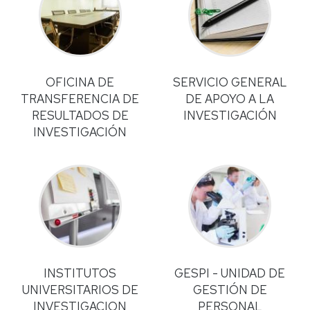
OFICINA DE
SERVICIO GENERAL
TRANSFERENCIA DE
DE APOYO A LA
RESULTADOS DE
INVESTIGACIÓN
INVESTIGACIÓN
INSTITUTOS
GESPI - UNIDAD DE
UNIVERSITARIOS DE
GESTIÓN DE
INVESTIGACION
PERSONAL