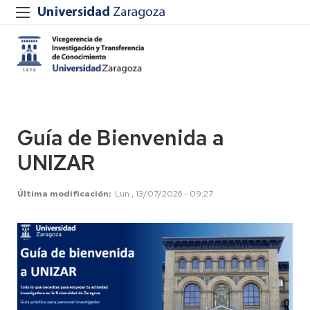
Guía de Bienvenida a
UNIZAR
Última modificación
Lun , 13/07/2026 - 09:27