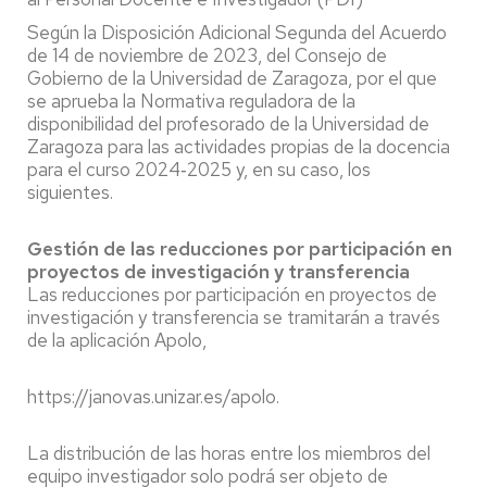
Según la Disposición Adicional Segunda del Acuerdo
de 14 de noviembre de 2023, del Consejo de
Gobierno de la Universidad de Zaragoza, por el que
se aprueba la Normativa reguladora de la
disponibilidad del profesorado de la Universidad de
Zaragoza para las actividades propias de la docencia
para el curso 2024‐2025 y, en su caso, los
siguientes.
Gestión de las reducciones por participación en
proyectos de investigación y transferencia
Las reducciones por participación en proyectos de
investigación y transferencia se tramitarán a través
de la aplicación Apolo,
https://janovas.unizar.es/apolo.
La distribución de las horas entre los miembros del
equipo investigador solo podrá ser objeto de