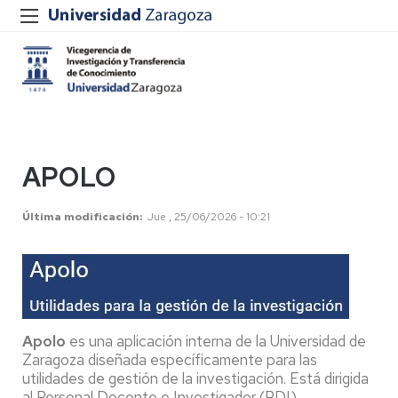
APOLO
Última modificación
Jue , 25/06/2026 - 10:21
Apolo
es una aplicación interna de la Universidad de
Zaragoza diseñada específicamente para las
utilidades de gestión de la investigación. Está dirigida
al Personal Docente e Investigador (PDI)