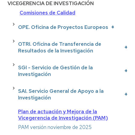
VICEGERENCIA DE INVESTIGACIÓN
Comisiones de Calidad
OPE. Oficina de Proyectos Europeos
OTRI. Oficina de Transferencia de
Resultados de la Investigación
SGI - Servicio de Gestión de la
Investigación
SAI. Servicio General de Apoyo a la
Investigación
Plan de actuación y Mejora de la
Vicegerencia de Investigación (PAM)
PAM versión noviembre de 2025