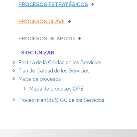
PROCESOS ESTRATÉGICOS
PROCESOS CLAVE
PROCESOS DE APOYO
SIGC UNIZAR
Política de la Calidad de los Servicios
Plan de Calidad de los Servicios
Mapa de procesos
Mapa de procesos OPE
Procedimientos SIGC de los Servicios