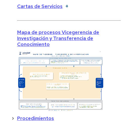
Cartas de Servicios
Mapa de procesos Vicegerencia de
Investigación y Transferencia de
Conocimiento
Procedimientos