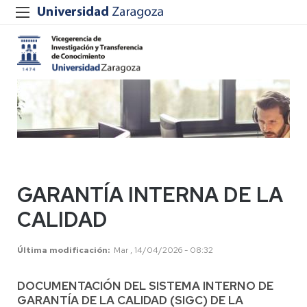
GARANTÍA INTERNA DE LA
CALIDAD
Última modificación
Mar , 14/04/2026 - 08:32
DOCUMENTACIÓN DEL SISTEMA INTERNO DE
GARANTÍA DE LA CALIDAD (SIGC) DE LA