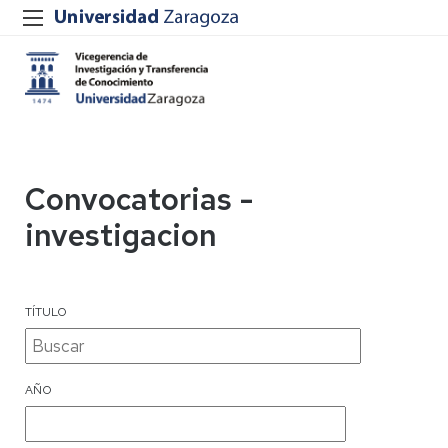
Convocatorias -
investigacion
TÍTULO
AÑO