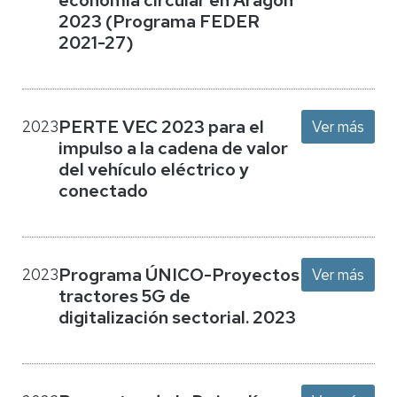
2023 (Programa FEDER
2021-27)
PERTE VEC 2023 para el
2023
Ver más
impulso a la cadena de valor
del vehículo eléctrico y
conectado
Programa ÚNICO-Proyectos
2023
Ver más
tractores 5G de
digitalización sectorial. 2023