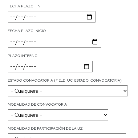
FECHA PLAZO FIN
FECHA PLAZO INICIO
PLAZO INTERNO
ESTADO CONVOCATORIA (FIELD_UC_ESTADO_CONVOCATORIA)
MODALIDAD DE CONVOCATORIA
MODALIDAD DE PARTICIPACIÓN DE LA UZ