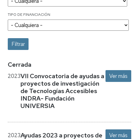
TIPO DE FINANCIACIÓN
Cerrada
VII Convocatoria de ayudas a
2023
Ver más
proyectos de investigación
de Tecnologías Accesibles
INDRA- Fundación
UNIVERSIA
Ayudas 2023 a proyectos de
2023
Ver más